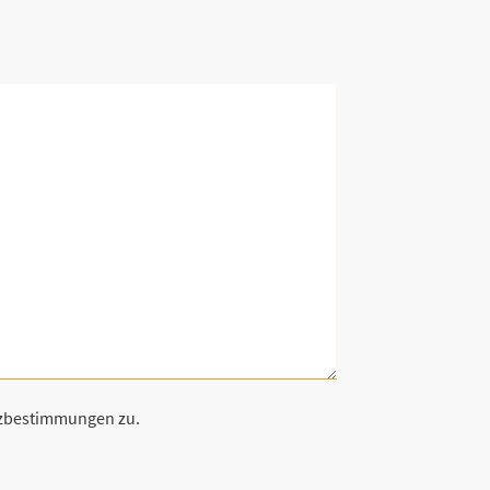
tzbestimmungen zu.