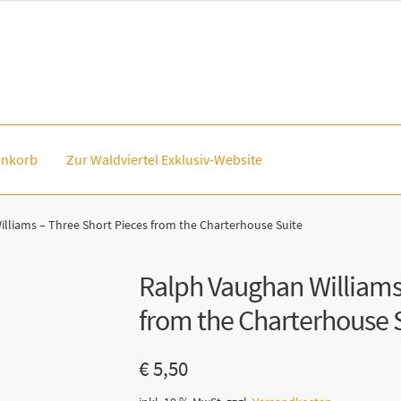
nkorb
Zur Waldviertel Exklusiv-Website
lliams – Three Short Pieces from the Charterhouse Suite
Ralph Vaughan Williams 
from the Charterhouse 
€
5,50