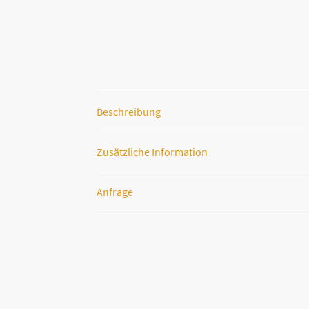
Beschreibung
Zusätzliche Information
Anfrage