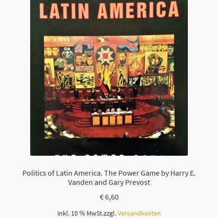
Politics of Latin America. The Power Game by Harry E.
Vanden and Gary Prevost
€
6,60
inkl. 10 % MwSt.
zzgl.
Versandkosten