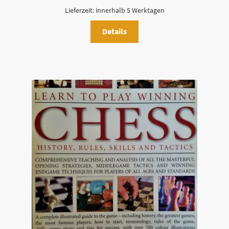
Lieferzeit:
innerhalb 5 Werktagen
Details