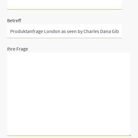
Betreff
Ihre Frage