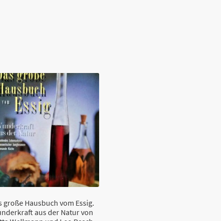
s große Hausbuch vom Essig.
nderkraft aus der Natur von