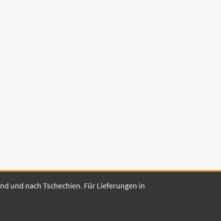
land und nach Tschechien. Für Lieferungen in