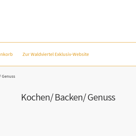
nkorb
Zur Waldviertel Exklusiv-Website
/ Genuss
Kochen/ Backen/ Genuss