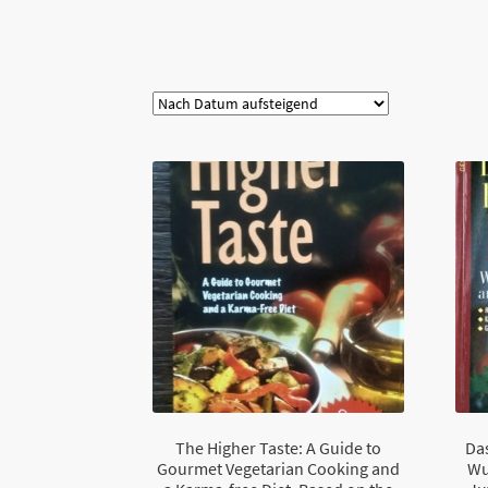
Kategorie
The Higher Taste: A Guide to
Da
Gourmet Vegetarian Cooking and
Wu