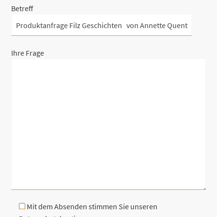
Betreff
Ihre Frage
Mit dem Absenden stimmen Sie unseren