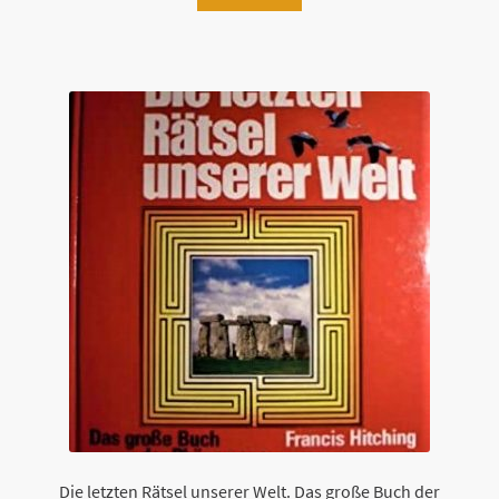
Die letzten Rätsel unserer Welt. Das große Buch der