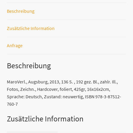
Beschreibung
Zusätzliche Information
Anfrage
Beschreibung
MaroVerl., Augsburg, 2013, 136 S. , 192 gez. Bl., zahlr. Ill.,
Fotos, Zeichn., Hardcover, foliert, 425gr, 16x16x2cm,
Sprache: Deutsch, Zustand: neuwertig, ISBN 978-3-87512-
760-7
Zusätzliche Information