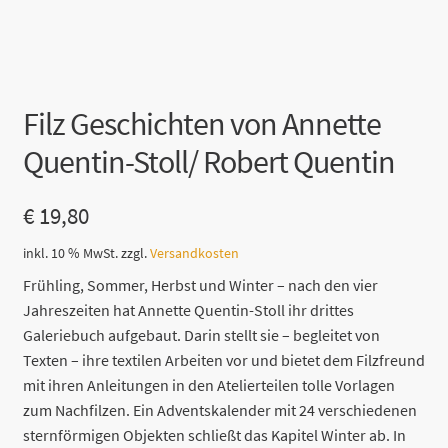
Filz Geschichten von Annette
Quentin-Stoll/ Robert Quentin
€
19,80
inkl. 10 % MwSt.
zzgl.
Versandkosten
Frühling, Sommer, Herbst und Winter – nach den vier
Jahreszeiten hat Annette Quentin-Stoll ihr drittes
Galeriebuch aufgebaut. Darin stellt sie – begleitet von
Texten – ihre textilen Arbeiten vor und bietet dem Filzfreund
mit ihren Anleitungen in den Atelierteilen tolle Vorlagen
zum Nachfilzen. Ein Adventskalender mit 24 verschiedenen
sternförmigen Objekten schließt das Kapitel Winter ab. In