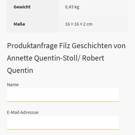
Gewicht
0,43 kg
Maße
16 × 16 × 2 cm
Produktanfrage Filz Geschichten von
Annette Quentin-Stoll/ Robert
Quentin
Name
E-Mail Adressse