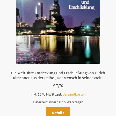
Die Welt. Ihre Entdeckung und Erschließung von Ulrich
Kirschner aus der Reihe „Der Mensch in seiner Welt“
€
7,70
inkl. 10 % MwSt.
zzgl.
Versandkosten
Lieferzeit:
innerhalb 5 Werktagen
Details