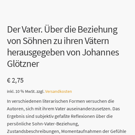
Der Vater. Über die Beziehung
von Söhnen zu ihren Vätern
herausgegeben von Johannes
Glötzner
€
2,75
inkl. 10 % MwSt.
zzgl.
Versandkosten
In verschiedenen literarischen Formen versuchen die
Autoren, sich mit ihrem Vater auseinanderzusetzen. Das
Ergebnis sind subjektiv gefaßte Reflexionen über die
persönliche Sohn-Vater-Beziehung,
Zustandsbeschreibungen, Momentaufnahmen der Gefühle