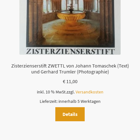
Zisterzienserstift ZWETTL von Johann Tomaschek (Text)
und Gerhard Trumler (Photographie)
€
11,00
inkl. 10 % MwSt.
zzgl.
Versandkosten
Lieferzeit:
innerhalb 5 Werktagen
Details