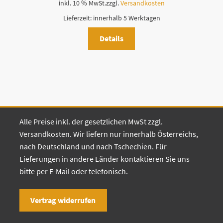
inkl. 10 % MwSt.
zzgl.
Versandkosten
Lieferzeit:
innerhalb 5 Werktagen
Details
Alle Preise inkl. der gesetzlichen MwSt zzgl.
Versandkosten. Wir liefern nur innerhalb Österreichs,
nach Deutschland und nach Tschechien. Für
Lieferungen in andere Länder kontaktieren Sie uns
bitte per E-Mail oder telefonisch.
Vertrag widerrufen