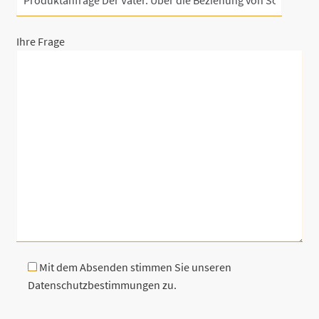
Ihre Frage
Mit dem Absenden stimmen Sie unseren
Datenschutzbestimmungen zu.