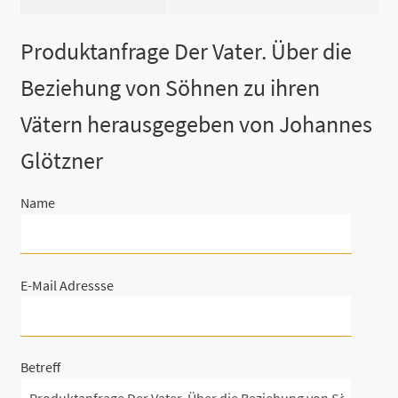
Produktanfrage Der Vater. Über die
Beziehung von Söhnen zu ihren
Vätern herausgegeben von Johannes
Glötzner
Name
E-Mail Adressse
Betreff