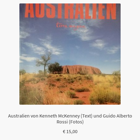
Australien von Kenneth McKenney (Text) und Guido Alberto
Rossi (Fotos)
€
15,00