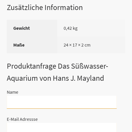
Zusätzliche Information
Gewicht
0,42 kg
Maße
24 × 17 × 2 cm
Produktanfrage Das Süßwasser-
Aquarium von Hans J. Mayland
Name
E-Mail Adressse