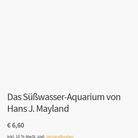
Das Süßwasser-Aquarium von
Hans J. Mayland
€
6,60
inkl. 10 % MwSt.
zzgl.
Versandkosten