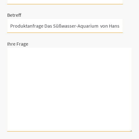
Betreff
Ihre Frage