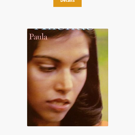
Details