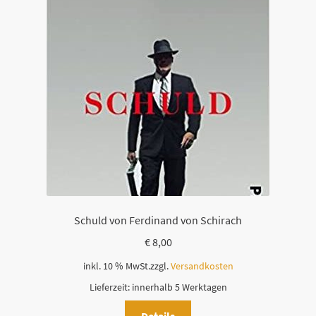
Schuld von Ferdinand von Schirach
€
8,00
inkl. 10 % MwSt.
zzgl.
Versandkosten
Lieferzeit:
innerhalb 5 Werktagen