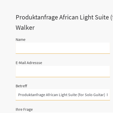
Produktanfrage African Light Suite (
Walker
Name
E-Mail Adressse
Betreff
Ihre Frage