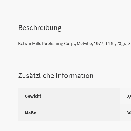
Beschreibung
Belwin Mills Publishing Corp., Melville, 1977, 14 S., 73gr.,
Zusätzliche Information
Gewicht
0,
Maße
3