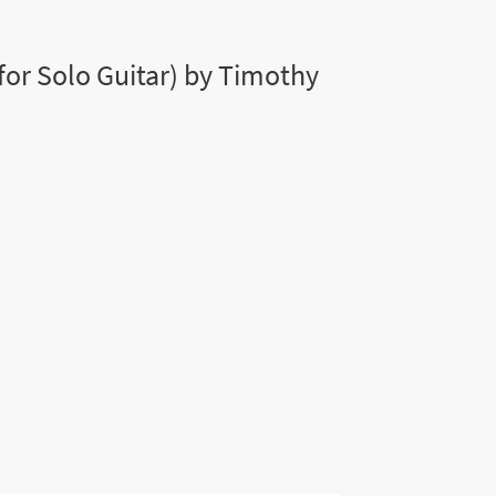
for Solo Guitar) by Timothy