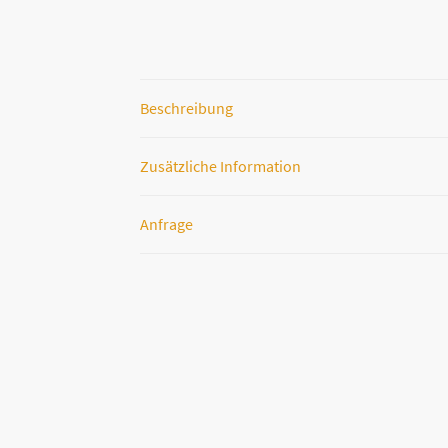
Beschreibung
Zusätzliche Information
Anfrage