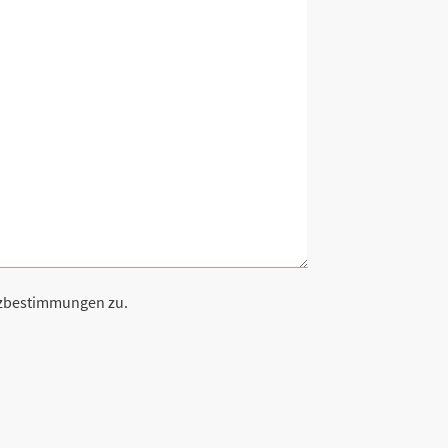
tzbestimmungen zu.