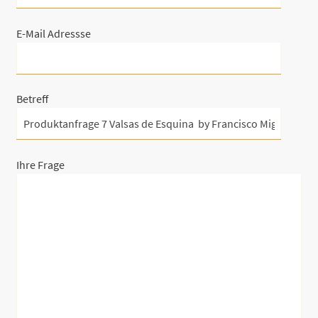
E-Mail Adressse
Betreff
Ihre Frage