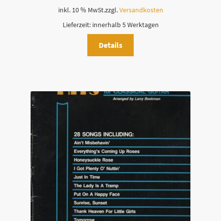
inkl. 10 % MwSt.
zzgl.
Versandkosten
Lieferzeit:
innerhalb 5 Werktagen
Details