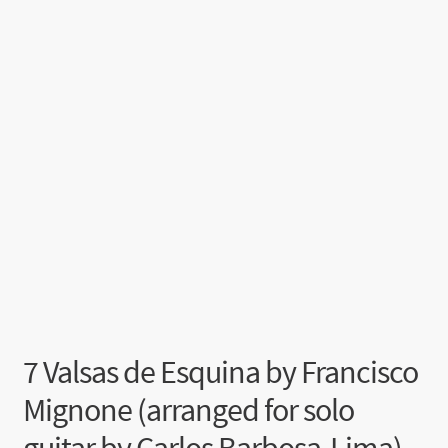
7 Valsas de Esquina by Francisco
Mignone (arranged for solo