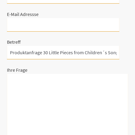
E-Mail Adressse
Betreff
Ihre Frage