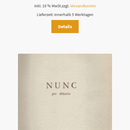
inkl. 10 % MwSt.
zzgl.
Versandkosten
Lieferzeit:
innerhalb 5 Werktagen
Details