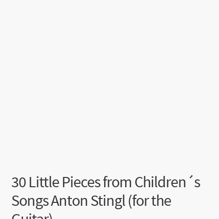
30 Little Pieces from Children´s
Songs Anton Stingl (for the