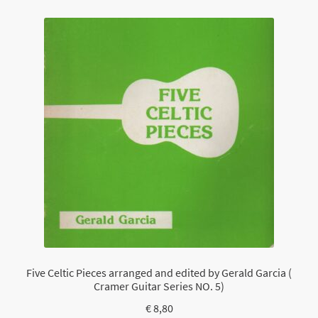
Five Celtic Pieces arranged and edited by Gerald Garcia (
Cramer Guitar Series NO. 5)
€
8,80