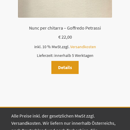
Nunc per chitarra – Goffredo Petrassi
€
22,00
inkl. 10 % MwSt.
zzgl.
Versandkosten
Lieferzeit:
innerhalb 5 Werktagen
Details
Alle Preise inkl. der gesetzlichen MwSt zzgl.
Versandkosten. Wir liefern nur innerhalb Österreichs,