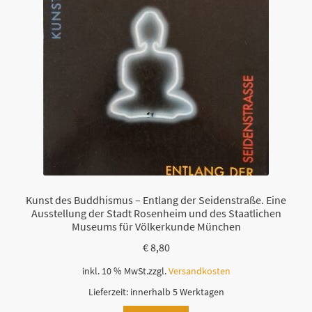
Kunst des Buddhismus – Entlang der Seidenstraße. Eine
Ausstellung der Stadt Rosenheim und des Staatlichen
Museums für Völkerkunde München
€
8,80
inkl. 10 % MwSt.
zzgl.
Versandkosten
Lieferzeit:
innerhalb 5 Werktagen