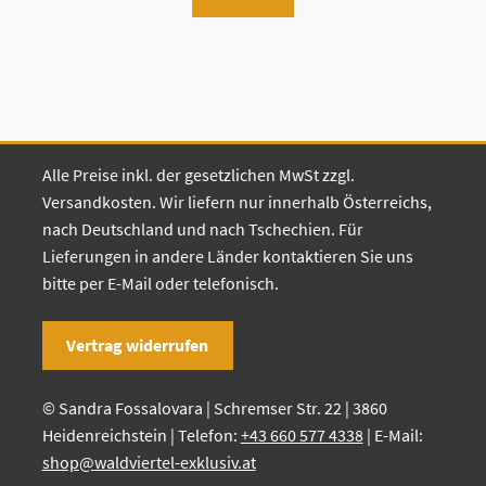
Alle Preise inkl. der gesetzlichen MwSt zzgl.
Versandkosten. Wir liefern nur innerhalb Österreichs,
nach Deutschland und nach Tschechien. Für
Lieferungen in andere Länder kontaktieren Sie uns
bitte per E-Mail oder telefonisch.
Vertrag widerrufen
© Sandra Fossalovara | Schremser Str. 22 | 3860
Heidenreichstein | Telefon:
+43 660 577 4338
| E-Mail:
shop@waldviertel-exklusiv.at