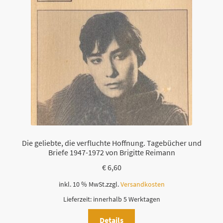
Die geliebte, die verfluchte Hoffnung. Tagebücher und
Briefe 1947-1972 von Brigitte Reimann
€
6,60
inkl. 10 % MwSt.
zzgl.
Versandkosten
Lieferzeit:
innerhalb 5 Werktagen
Details