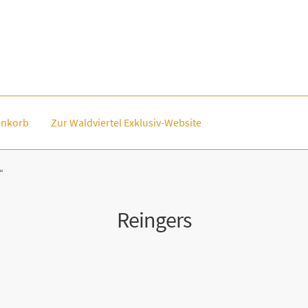
nkorb
Zur Waldviertel Exklusiv-Website
“
Reingers