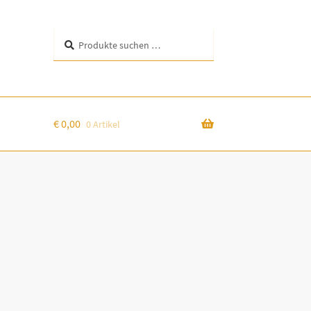
Suchen
Suchen
nach:
€
0,00
0 Artikel