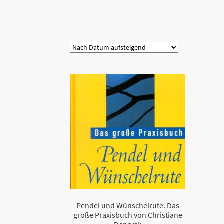
Kategorie
Pendel und Wünschelrute. Das
große Praxisbuch von Christiane