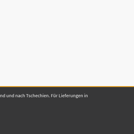
land und nach Tschechien. Für Lieferungen in