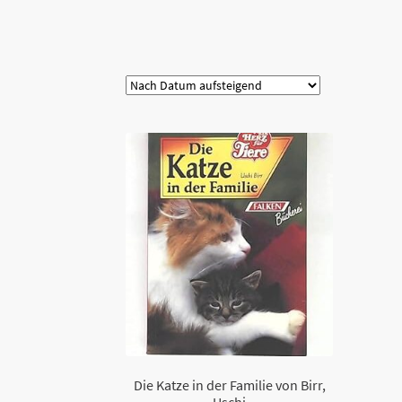
Kategorie
Die Katze in der Familie von Birr,