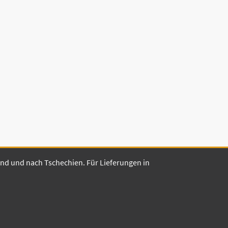
land und nach Tschechien. Für Lieferungen in