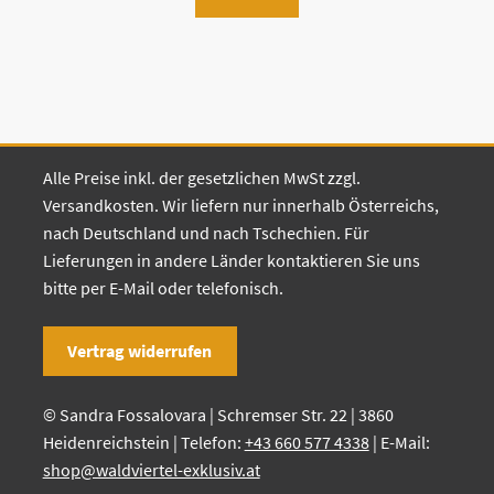
Alle Preise inkl. der gesetzlichen MwSt zzgl.
Versandkosten. Wir liefern nur innerhalb Österreichs,
nach Deutschland und nach Tschechien. Für
Lieferungen in andere Länder kontaktieren Sie uns
bitte per E-Mail oder telefonisch.
Vertrag widerrufen
© Sandra Fossalovara | Schremser Str. 22 | 3860
Heidenreichstein | Telefon:
+43 660 577 4338
| E-Mail:
shop@waldviertel-exklusiv.at