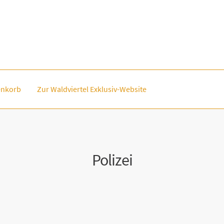
nkorb
Zur Waldviertel Exklusiv-Website
Polizei