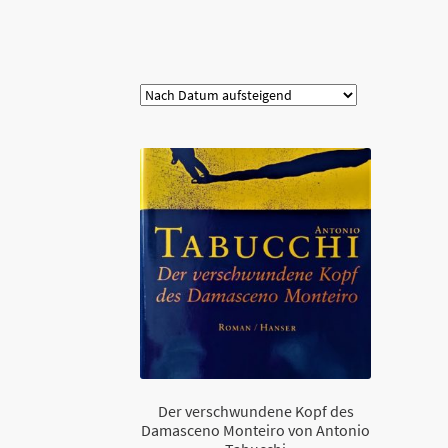
Kategorie
Der verschwundene Kopf des
Damasceno Monteiro von Antonio