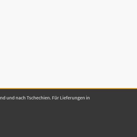
land und nach Tschechien. Für Lieferungen in