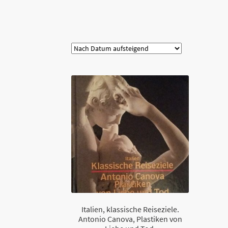
Kategorie
Italien, klassische Reiseziele.
Antonio Canova, Plastiken von