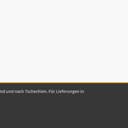
land und nach Tschechien. Für Lieferungen in