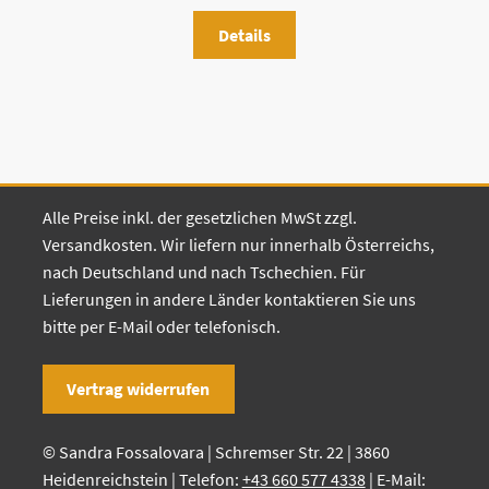
Details
Alle Preise inkl. der gesetzlichen MwSt zzgl.
Versandkosten. Wir liefern nur innerhalb Österreichs,
nach Deutschland und nach Tschechien. Für
Lieferungen in andere Länder kontaktieren Sie uns
bitte per E-Mail oder telefonisch.
Vertrag widerrufen
© Sandra Fossalovara | Schremser Str. 22 | 3860
Heidenreichstein | Telefon:
+43 660 577 4338
| E-Mail: