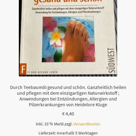
Durch Teebaumöl gesund und schön. Ganzheitlich heilen
und pflegen mit dem einzigartigen Naturwirkstoff ;
Anwendungen bei Entzündungen, Allergien und
Pilzerkrankungen von Heidelore Kluge
€
4,40
inkl. 10 % MwSt.
zzgl.
Versandkosten
Lieferzeit:
innerhalb 5 Werktagen