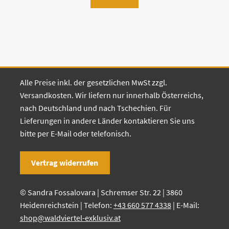
Alle Preise inkl. der gesetzlichen MwSt zzgl.
Versandkosten. Wir liefern nur innerhalb Österreichs,
nach Deutschland und nach Tschechien. Für
Lieferungen in andere Länder kontaktieren Sie uns
bitte per E-Mail oder telefonisch.
Vertrag widerrufen
© Sandra Fossalovara | Schremser Str. 22 | 3860
Heidenreichstein | Telefon:
+43 660 577 4338
| E-Mail:
shop@waldviertel-exklusiv.at