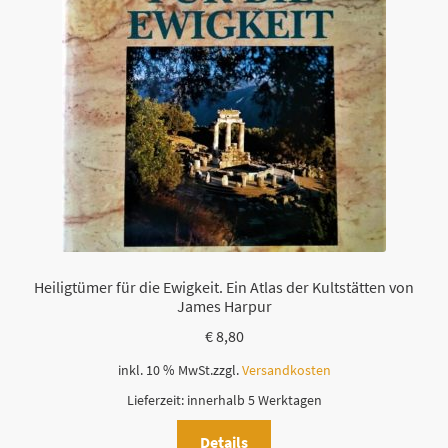
Heiligtümer für die Ewigkeit. Ein Atlas der Kultstätten von
James Harpur
€
8,80
inkl. 10 % MwSt.
zzgl.
Versandkosten
Lieferzeit:
innerhalb 5 Werktagen
Details