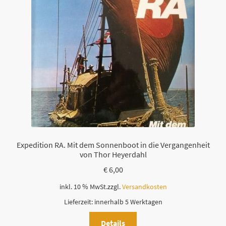
Expedition RA. Mit dem Sonnenboot in die Vergangenheit
von Thor Heyerdahl
€
6,00
inkl. 10 % MwSt.
zzgl.
Versandkosten
Lieferzeit:
innerhalb 5 Werktagen
Details