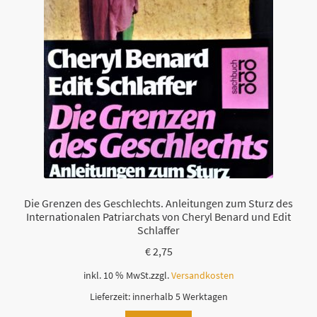
Die Grenzen des Geschlechts. Anleitungen zum Sturz des
Internationalen Patriarchats von Cheryl Benard und Edit
Schlaffer
€
2,75
inkl. 10 % MwSt.
zzgl.
Versandkosten
Lieferzeit:
innerhalb 5 Werktagen