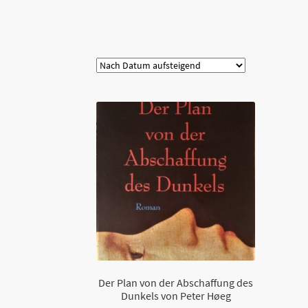
Kategorie
Der Plan von der Abschaffung des
Dunkels von Peter Høeg