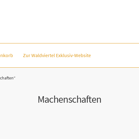
nkorb
Zur Waldviertel Exklusiv-Website
chaften“
Machenschaften