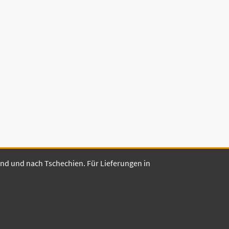
land und nach Tschechien. Für Lieferungen in