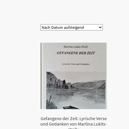
Kategorie
Gefangene der Zeit. Lyrische Verse
und Gedanken von Martina Lukits-