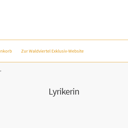
nkorb
Zur Waldviertel Exklusiv-Website
“
Lyrikerin