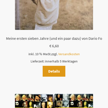
Meine ersten sieben Jahre (und ein paar dazu) von Dario Fo
€
6,60
inkl. 10 % MwSt.
zzgl.
Versandkosten
Lieferzeit:
innerhalb 5 Werktagen
Details