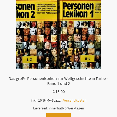
Das große Personenlexikon zur Weltgeschichte in Farbe –
Band 1 und 2
€
18,00
inkl. 10 % MwSt.
zzgl.
Versandkosten
Lieferzeit:
innerhalb 5 Werktagen