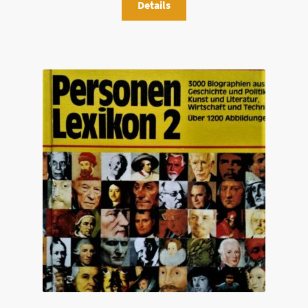
Details