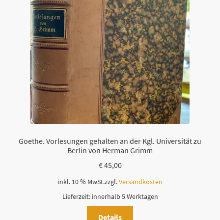
Goethe. Vorlesungen gehalten an der Kgl. Universität zu
Berlin von Herman Grimm
€
45,00
inkl. 10 % MwSt.
zzgl.
Versandkosten
Lieferzeit:
innerhalb 5 Werktagen
Details