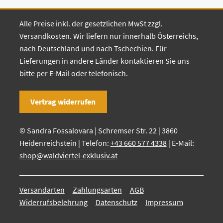
Alle Preise inkl. der gesetzlichen MwSt zzgl.
Versandkosten. Wir liefern nur innerhalb Österreichs,
nach Deutschland und nach Tschechien. Für
Lieferungen in andere Länder kontaktieren Sie uns
bitte per E-Mail oder telefonisch.
Vertrag widerrufen
© Sandra Fossalovara | Schremser Str. 22 | 3860
Heidenreichstein | Telefon:
+43 660 577 4338
| E-Mail:
shop@waldviertel-exklusiv.at
Versandarten
Zahlungsarten
AGB
Widerrufsbelehrung
Datenschutz
Impressum