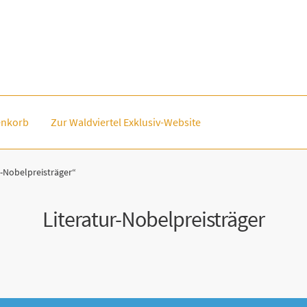
nkorb
Zur Waldviertel Exklusiv-Website
-Nobelpreisträger“
Literatur-Nobelpreisträger