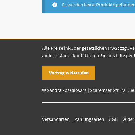
Es wurden keine Produkte gefunden,
Alle Preise inkl. der gesetzlichen MwSt zzgl.
andere Länder kontaktieren Sie uns bitte per 
Vertrag widerrufen
© Sandra Fossalovara | Schremser Str. 22 | 38
Versandarten
Zahlungsarten
AGB
Wider