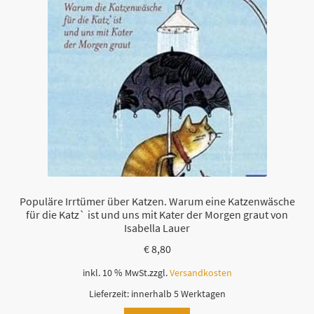
Populäre Irrtümer über Katzen. Warum eine Katzenwäsche
für die Katz` ist und uns mit Kater der Morgen graut von
Isabella Lauer
€
8,80
inkl. 10 % MwSt.
zzgl.
Versandkosten
Lieferzeit:
innerhalb 5 Werktagen