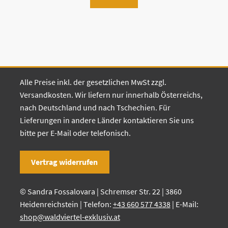
Alle Preise inkl. der gesetzlichen MwSt zzgl.
Versandkosten. Wir liefern nur innerhalb Österreichs,
nach Deutschland und nach Tschechien. Für
Lieferungen in andere Länder kontaktieren Sie uns
bitte per E-Mail oder telefonisch.
Vertrag widerrufen
© Sandra Fossalovara | Schremser Str. 22 | 3860
Heidenreichstein | Telefon:
+43 660 577 4338
| E-Mail:
shop@waldviertel-exklusiv.at