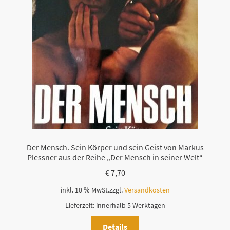
Der Mensch. Sein Körper und sein Geist von Markus
Plessner aus der Reihe „Der Mensch in seiner Welt“
€
7,70
inkl. 10 % MwSt.
zzgl.
Versandkosten
Lieferzeit:
innerhalb 5 Werktagen
Details