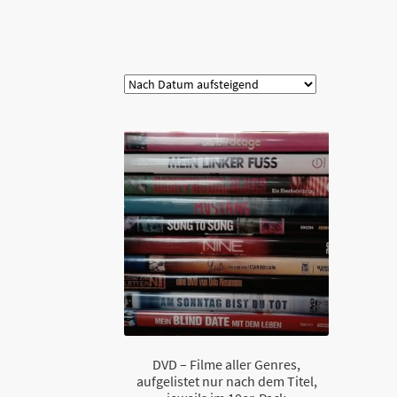
Kategorie
DVD – Filme aller Genres,
aufgelistet nur nach dem Titel,