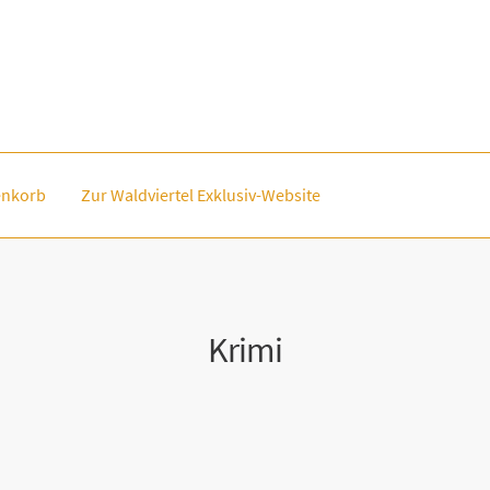
nkorb
Zur Waldviertel Exklusiv-Website
Krimi