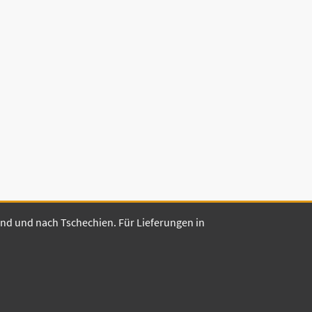
land und nach Tschechien. Für Lieferungen in