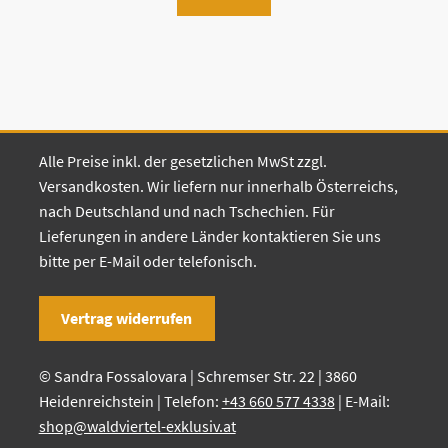
Alle Preise inkl. der gesetzlichen MwSt zzgl.
Versandkosten. Wir liefern nur innerhalb Österreichs,
nach Deutschland und nach Tschechien. Für
Lieferungen in andere Länder kontaktieren Sie uns
bitte per E-Mail oder telefonisch.
Vertrag widerrufen
© Sandra Fossalovara | Schremser Str. 22 | 3860
Heidenreichstein | Telefon:
+43 660 577 4338
| E-Mail:
shop@waldviertel-exklusiv.at