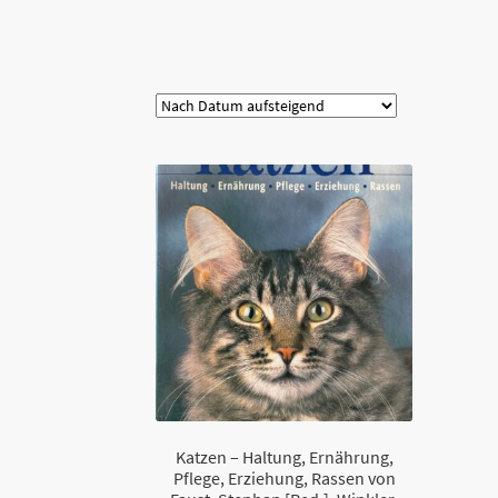
Kategorie
Katzen – Haltung, Ernährung,
Pflege, Erziehung, Rassen von