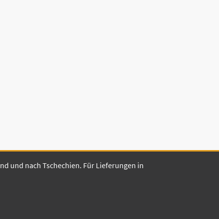
land und nach Tschechien. Für Lieferungen in