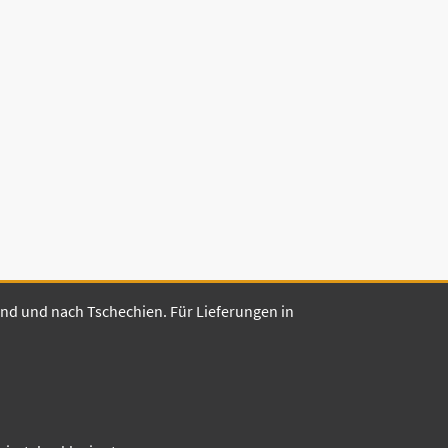
land und nach Tschechien. Für Lieferungen in