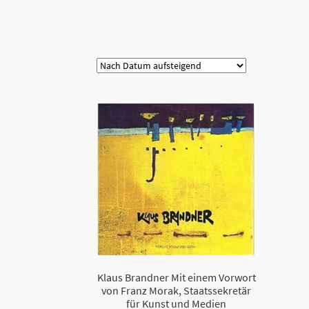
Kategorie
Klaus Brandner Mit einem Vorwort
von Franz Morak, Staatssekretär
für Kunst und Medien