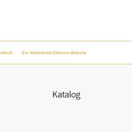
nkorb
Zur Waldviertel Exklusiv-Website
Katalog