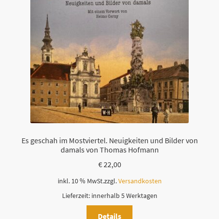
Es geschah im Mostviertel. Neuigkeiten und Bilder von
damals von Thomas Hofmann
€
22,00
inkl. 10 % MwSt.
zzgl.
Versandkosten
Lieferzeit:
innerhalb 5 Werktagen
Details