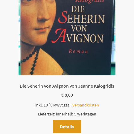
Die Seherin von Avignon von Jeanne Kalogridis
€
8,00
inkl. 10 % MwSt.
zzgl.
Versandkosten
Lieferzeit:
innerhalb 5 Werktagen
Details