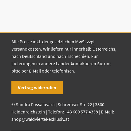
Alle Preise inkl. der gesetzlichen MwSt zzgl.
Versandkosten. Wir liefern nur innerhalb Österreichs,
nach Deutschland und nach Tschechien. Für
Lieferungen in andere Länder kontaktieren Sie uns
bitte per E-Mail oder telefonisch.
Vertrag widerrufen
© Sandra Fossalovara | Schremser Str. 22 | 3860
Heidenreichstein | Telefon:
+43 660 577 4338
| E-Mail:
shop@waldviertel-exklusiv.at