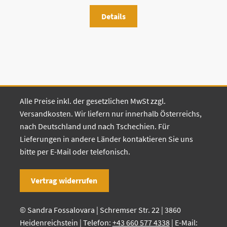
Details
Alle Preise inkl. der gesetzlichen MwSt zzgl.
Versandkosten. Wir liefern nur innerhalb Österreichs,
nach Deutschland und nach Tschechien. Für
Lieferungen in andere Länder kontaktieren Sie uns
bitte per E-Mail oder telefonisch.
Vertrag widerrufen
© Sandra Fossalovara | Schremser Str. 22 | 3860
Heidenreichstein | Telefon:
+43 660 577 4338
| E-Mail: