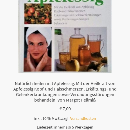
Natürlich heilen mit Apfelessig. Mit der Heilkraft von
Apfelessig Kopf-und Halsschmerzen, Erkältungs- und
Gelenkerkrankungen sowie Verdauungsstörungen
behandeln. Von Margot Hellmiß
€
7,00
inkl. 10 % MwSt.
zzgl.
Versandkosten
Lieferzeit:
innerhalb 5 Werktagen