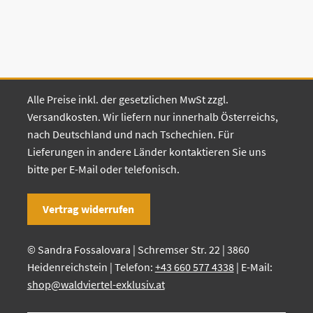
Alle Preise inkl. der gesetzlichen MwSt zzgl.
Versandkosten. Wir liefern nur innerhalb Österreichs,
nach Deutschland und nach Tschechien. Für
Lieferungen in andere Länder kontaktieren Sie uns
bitte per E-Mail oder telefonisch.
Vertrag widerrufen
© Sandra Fossalovara | Schremser Str. 22 | 3860
Heidenreichstein | Telefon:
+43 660 577 4338
| E-Mail:
shop@waldviertel-exklusiv.at