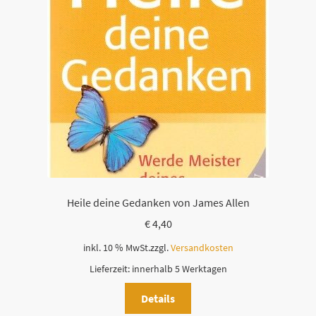
Heile deine Gedanken von James Allen
€
4,40
inkl. 10 % MwSt.
zzgl.
Versandkosten
Lieferzeit:
innerhalb 5 Werktagen
Details