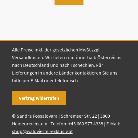
Alle Preise inkl. der gesetzlichen MwSt zzgl.
Versandkosten. Wir liefern nur innerhalb Österreichs,
nach Deutschland und nach Tschechien. Für
Lieferungen in andere Länder kontaktieren Sie uns
bitte per E-Mail oder telefonisch.
Vertrag widerrufen
© Sandra Fossalovara | Schremser Str. 22 | 3860
Heidenreichstein | Telefon:
+43 660 577 4338
| E-Mail:
shop@waldviertel-exklusiv.at