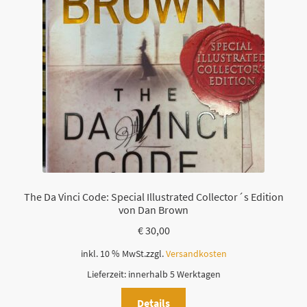
The Da Vinci Code: Special Illustrated Collector´s Edition
von Dan Brown
€
30,00
inkl. 10 % MwSt.
zzgl.
Versandkosten
Lieferzeit:
innerhalb 5 Werktagen
Details