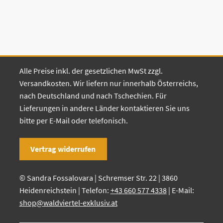
Alle Preise inkl. der gesetzlichen MwSt zzgl.
Versandkosten. Wir liefern nur innerhalb Österreichs,
nach Deutschland und nach Tschechien. Für
Lieferungen in andere Länder kontaktieren Sie uns
bitte per E-Mail oder telefonisch.
Vertrag widerrufen
© Sandra Fossalovara | Schremser Str. 22 | 3860
Heidenreichstein | Telefon:
+43 660 577 4338
| E-Mail:
shop@waldviertel-exklusiv.at