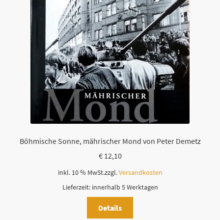
Böhmische Sonne, mährischer Mond von Peter Demetz
€
12,10
inkl. 10 % MwSt.
zzgl.
Versandkosten
Lieferzeit:
innerhalb 5 Werktagen
Details