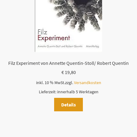
Filz Experiment von Annette Quentin-Stoll/ Robert Quentin
€
19,80
inkl. 10 % MwSt.
zzgl.
Versandkosten
Lieferzeit:
innerhalb 5 Werktagen
Details