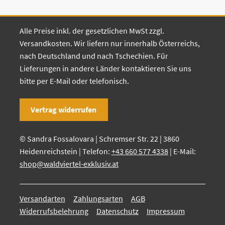
Alle Preise inkl. der gesetzlichen MwSt zzgl.
Versandkosten. Wir liefern nur innerhalb Österreichs,
nach Deutschland und nach Tschechien. Für
Lieferungen in andere Länder kontaktieren Sie uns
bitte per E-Mail oder telefonisch.
Vertrag widerrufen
© Sandra Fossalovara | Schremser Str. 22 | 3860
Heidenreichstein | Telefon:
+43 660 577 4338
| E-Mail:
shop@waldviertel-exklusiv.at
Versandarten
Zahlungsarten
AGB
Widerrufsbelehrung
Datenschutz
Impressum