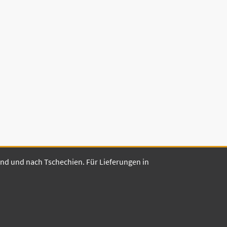
land und nach Tschechien. Für Lieferungen in