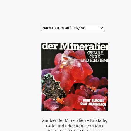
Kategorie
Zauber der Mineralien – Kristalle,
Gold und Edelsteine von Kurt