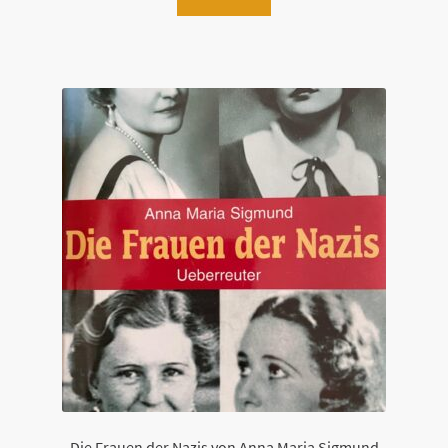
Die Frauen der Nazis von Anna Maria Sigmund