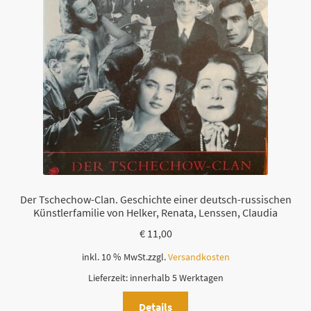
Der Tschechow-Clan. Geschichte einer deutsch-russischen
Künstlerfamilie von Helker, Renata, Lenssen, Claudia
€
11,00
inkl. 10 % MwSt.
zzgl.
Versandkosten
Lieferzeit:
innerhalb 5 Werktagen
Details