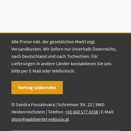
Alle Preise inkl. der gesetzlichen MwSt zzgl.
Versandkosten. Wir liefern nur innerhalb Österreichs,
nach Deutschland und nach Tschechien. Für
Lieferungen in andere Länder kontaktieren Sie uns
bitte per E-Mail oder telefonisch.
Vertrag widerrufen
© Sandra Fossalovara | Schremser Str. 22 | 3860
Heidenreichstein | Telefon:
+43 660 577 4338
| E-Mail:
shop@waldviertel-exklusiv.at