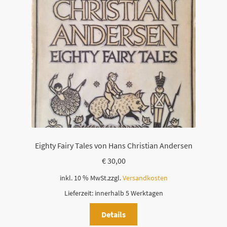
Eighty Fairy Tales von Hans Christian Andersen
€
30,00
inkl. 10 % MwSt.
zzgl.
Versandkosten
Lieferzeit:
innerhalb 5 Werktagen
Details