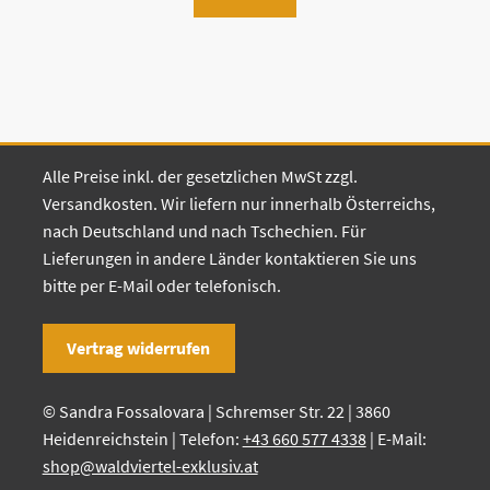
Alle Preise inkl. der gesetzlichen MwSt zzgl.
Versandkosten. Wir liefern nur innerhalb Österreichs,
nach Deutschland und nach Tschechien. Für
Lieferungen in andere Länder kontaktieren Sie uns
bitte per E-Mail oder telefonisch.
Vertrag widerrufen
© Sandra Fossalovara | Schremser Str. 22 | 3860
Heidenreichstein | Telefon:
+43 660 577 4338
| E-Mail:
shop@waldviertel-exklusiv.at