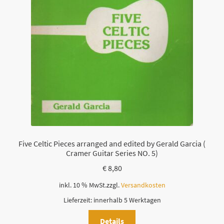
Five Celtic Pieces arranged and edited by Gerald Garcia (
Cramer Guitar Series NO. 5)
€
8,80
inkl. 10 % MwSt.
zzgl.
Versandkosten
Lieferzeit:
innerhalb 5 Werktagen
Details