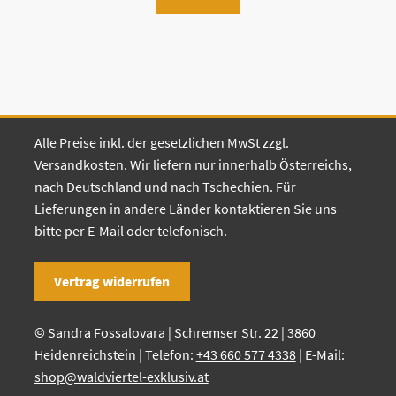
Alle Preise inkl. der gesetzlichen MwSt zzgl.
Versandkosten. Wir liefern nur innerhalb Österreichs,
nach Deutschland und nach Tschechien. Für
Lieferungen in andere Länder kontaktieren Sie uns
bitte per E-Mail oder telefonisch.
Vertrag widerrufen
© Sandra Fossalovara | Schremser Str. 22 | 3860
Heidenreichstein | Telefon:
+43 660 577 4338
| E-Mail:
shop@waldviertel-exklusiv.at