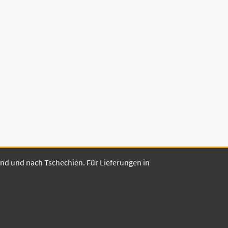
land und nach Tschechien. Für Lieferungen in