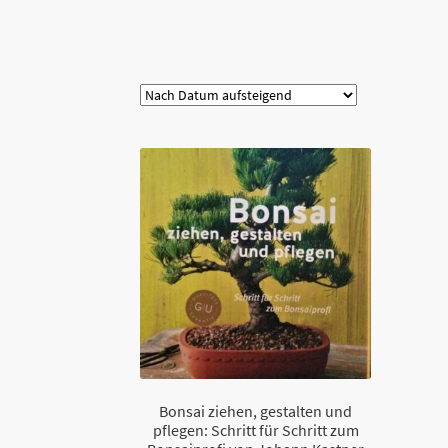
Kategorie
Bonsai ziehen, gestalten und
pflegen: Schritt für Schritt zum