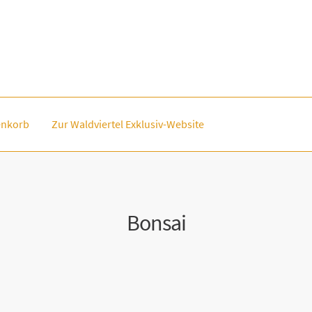
nkorb
Zur Waldviertel Exklusiv-Website
Bonsai