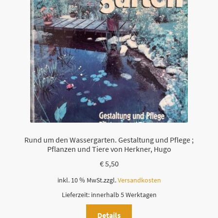
Rund um den Wassergarten. Gestaltung und Pflege ;
Pflanzen und Tiere von Herkner, Hugo
€
5,50
inkl. 10 % MwSt.
zzgl.
Versandkosten
Lieferzeit:
innerhalb 5 Werktagen
Details