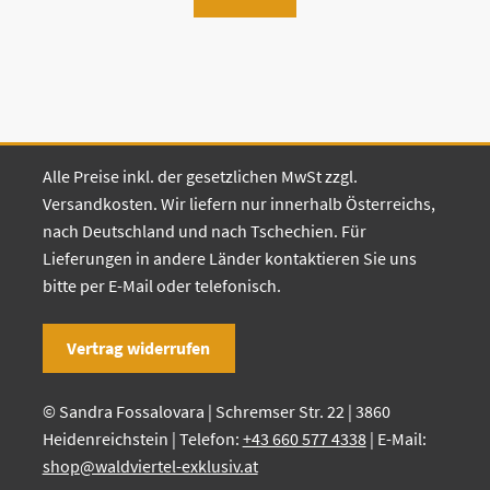
Alle Preise inkl. der gesetzlichen MwSt zzgl.
Versandkosten. Wir liefern nur innerhalb Österreichs,
nach Deutschland und nach Tschechien. Für
Lieferungen in andere Länder kontaktieren Sie uns
bitte per E-Mail oder telefonisch.
Vertrag widerrufen
© Sandra Fossalovara | Schremser Str. 22 | 3860
Heidenreichstein | Telefon:
+43 660 577 4338
| E-Mail:
shop@waldviertel-exklusiv.at