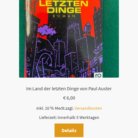
Im Land der letzten Dinge von Paul Auster
€
6,00
inkl. 10 % MwSt.
zzgl.
Versandkosten
Lieferzeit:
innerhalb 5 Werktagen
Details