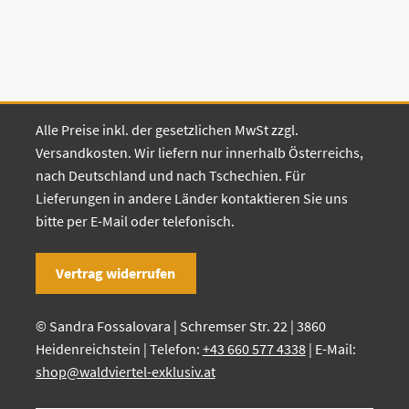
Alle Preise inkl. der gesetzlichen MwSt zzgl.
Versandkosten. Wir liefern nur innerhalb Österreichs,
nach Deutschland und nach Tschechien. Für
Lieferungen in andere Länder kontaktieren Sie uns
bitte per E-Mail oder telefonisch.
Vertrag widerrufen
© Sandra Fossalovara | Schremser Str. 22 | 3860
Heidenreichstein | Telefon:
+43 660 577 4338
| E-Mail:
shop@waldviertel-exklusiv.at