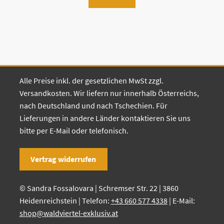
Alle Preise inkl. der gesetzlichen MwSt zzgl.
Versandkosten. Wir liefern nur innerhalb Österreichs,
nach Deutschland und nach Tschechien. Für
Lieferungen in andere Länder kontaktieren Sie uns
bitte per E-Mail oder telefonisch.
Vertrag widerrufen
© Sandra Fossalovara | Schremser Str. 22 | 3860
Heidenreichstein | Telefon:
+43 660 577 4338
| E-Mail:
shop@waldviertel-exklusiv.at