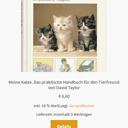
Meine Katze. Das praktische Handbuch für den Tierfreund
von David Taylor
€
6,60
inkl. 10 % MwSt.
zzgl.
Versandkosten
Lieferzeit:
innerhalb 5 Werktagen
Details