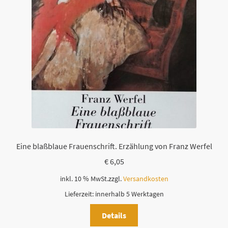
Eine blaßblaue Frauenschrift. Erzählung von Franz Werfel
€
6,05
inkl. 10 % MwSt.
zzgl.
Versandkosten
Lieferzeit:
innerhalb 5 Werktagen
Details