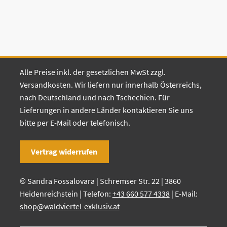
Alle Preise inkl. der gesetzlichen MwSt zzgl.
Versandkosten. Wir liefern nur innerhalb Österreichs,
nach Deutschland und nach Tschechien. Für
Lieferungen in andere Länder kontaktieren Sie uns
bitte per E-Mail oder telefonisch.
Vertrag widerrufen
© Sandra Fossalovara | Schremser Str. 22 | 3860
Heidenreichstein | Telefon:
+43 660 577 4338
| E-Mail:
shop@waldviertel-exklusiv.at