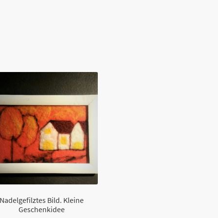
Nadelgefilztes Bild. Kleine
Geschenkidee