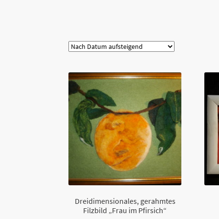
Kategorie
Dreidimensionales, gerahmtes
Filzbild „Frau im Pfirsich“