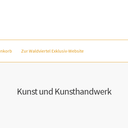
nkorb
Zur Waldviertel Exklusiv-Website
Kunst und Kunsthandwerk